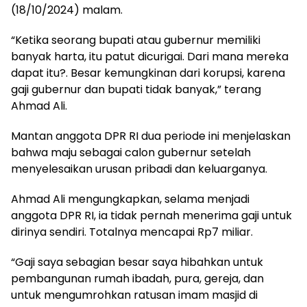
(18/10/2024) malam.
“Ketika seorang bupati atau gubernur memiliki
banyak harta, itu patut dicurigai. Dari mana mereka
dapat itu?. Besar kemungkinan dari korupsi, karena
gaji gubernur dan bupati tidak banyak,” terang
Ahmad Ali.
Mantan anggota DPR RI dua periode ini menjelaskan
bahwa maju sebagai calon gubernur setelah
menyelesaikan urusan pribadi dan keluarganya.
Ahmad Ali mengungkapkan, selama menjadi
anggota DPR RI, ia tidak pernah menerima gaji untuk
dirinya sendiri. Totalnya mencapai Rp7 miliar.
“Gaji saya sebagian besar saya hibahkan untuk
pembangunan rumah ibadah, pura, gereja, dan
untuk mengumrohkan ratusan imam masjid di