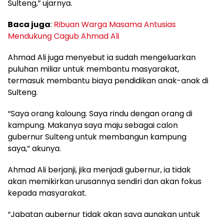
Sulteng,” ujarnya.
Baca juga
:
Ribuan Warga Masama Antusias
Mendukung Cagub Ahmad Ali
Ahmad Ali juga menyebut ia sudah mengeluarkan
puluhan miliar untuk membantu masyarakat,
termasuk membantu biaya pendidikan anak-anak di
Sulteng.
“Saya orang kaloung. Saya rindu dengan orang di
kampung. Makanya saya maju sebagai calon
gubernur Sulteng untuk membangun kampung
saya,” akunya.
Ahmad Ali berjanji, jika menjadi gubernur, ia tidak
akan memikirkan urusannya sendiri dan akan fokus
kepada masyarakat.
“Jabatan gubernur tidak akan saya gunakan untuk