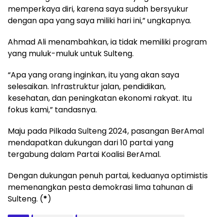
memperkaya diri, karena saya sudah bersyukur
dengan apa yang saya miliki hari ini,” ungkapnya.
Ahmad Ali menambahkan, ia tidak memiliki program
yang muluk-muluk untuk Sulteng.
“Apa yang orang inginkan, itu yang akan saya
selesaikan. Infrastruktur jalan, pendidikan,
kesehatan, dan peningkatan ekonomi rakyat. Itu
fokus kami,” tandasnya.
Maju pada Pilkada Sulteng 2024, pasangan BerAmal
mendapatkan dukungan dari 10 partai yang
tergabung dalam Partai Koalisi BerAmal.
Dengan dukungan penuh partai, keduanya optimistis
memenangkan pesta demokrasi lima tahunan di
Sulteng. (
*
)