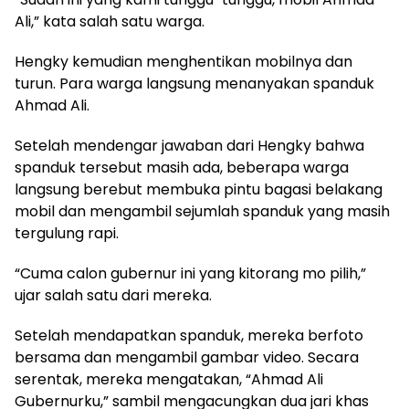
Ali,” kata salah satu warga.
Hengky kemudian menghentikan mobilnya dan
turun. Para warga langsung menanyakan spanduk
Ahmad Ali.
Setelah mendengar jawaban dari Hengky bahwa
spanduk tersebut masih ada, beberapa warga
langsung berebut membuka pintu bagasi belakang
mobil dan mengambil sejumlah spanduk yang masih
tergulung rapi.
“Cuma calon gubernur ini yang kitorang mo pilih,”
ujar salah satu dari mereka.
Setelah mendapatkan spanduk, mereka berfoto
bersama dan mengambil gambar video. Secara
serentak, mereka mengatakan, “Ahmad Ali
Gubernurku,” sambil mengacungkan dua jari khas