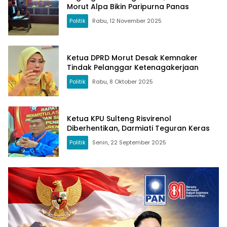
Morut Alpa Bikin Paripurna Panas
Politik
Rabu, 12 November 2025
Ketua DPRD Morut Desak Kemnaker
Tindak Pelanggar Ketenagakerjaan
Politik
Rabu, 8 Oktober 2025
Ketua KPU Sulteng Risvirenol
Diberhentikan, Darmiati Teguran Keras
Politik
Senin, 22 September 2025