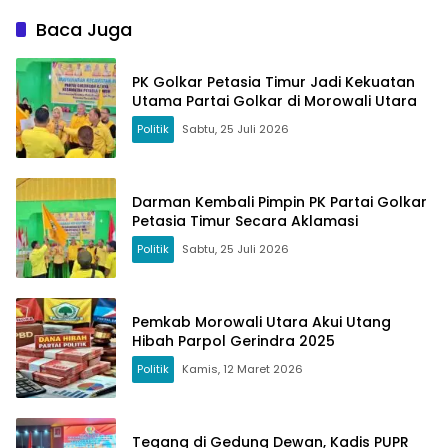
Ketenagakerjaan
Baca Juga
PK Golkar Petasia Timur Jadi Kekuatan
Utama Partai Golkar di Morowali Utara
Politik
Sabtu, 25 Juli 2026
Darman Kembali Pimpin PK Partai Golkar
Petasia Timur Secara Aklamasi
Politik
Sabtu, 25 Juli 2026
Pemkab Morowali Utara Akui Utang
Hibah Parpol Gerindra 2025
Politik
Kamis, 12 Maret 2026
Tegang di Gedung Dewan, Kadis PUPR