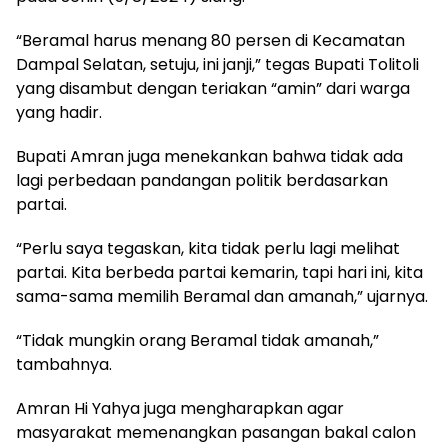
“Beramal harus menang 80 persen di Kecamatan
Dampal Selatan, setuju, ini janji,” tegas Bupati Tolitoli
yang disambut dengan teriakan “amin” dari warga
yang hadir.
Bupati Amran juga menekankan bahwa tidak ada
lagi perbedaan pandangan politik berdasarkan
partai.
“Perlu saya tegaskan, kita tidak perlu lagi melihat
partai. Kita berbeda partai kemarin, tapi hari ini, kita
sama-sama memilih Beramal dan amanah,” ujarnya.
“Tidak mungkin orang Beramal tidak amanah,”
tambahnya.
Amran Hi Yahya juga mengharapkan agar
masyarakat memenangkan pasangan bakal calon