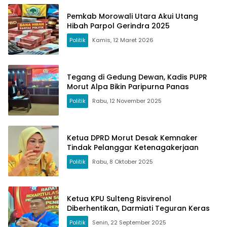
Pemkab Morowali Utara Akui Utang
Hibah Parpol Gerindra 2025
Politik
Kamis, 12 Maret 2026
Tegang di Gedung Dewan, Kadis PUPR
Morut Alpa Bikin Paripurna Panas
Politik
Rabu, 12 November 2025
Ketua DPRD Morut Desak Kemnaker
Tindak Pelanggar Ketenagakerjaan
Politik
Rabu, 8 Oktober 2025
Ketua KPU Sulteng Risvirenol
Diberhentikan, Darmiati Teguran Keras
Politik
Senin, 22 September 2025