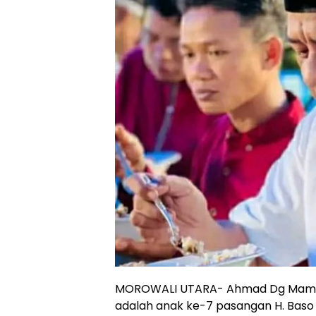
MOROWALI UTARA- Ahmad Dg Mamala,
adalah anak ke-7 pasangan H. Baso 