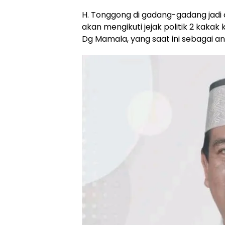
H. Tonggong di gadang-gadang jadi 
akan mengikuti jejak politik 2 kaka
Dg Mamala, yang saat ini sebagai 