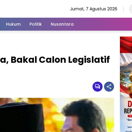
Jumat, 7 Agustus 2026
Hukum
Politik
Nusantara
 Bakal Calon Legislatif