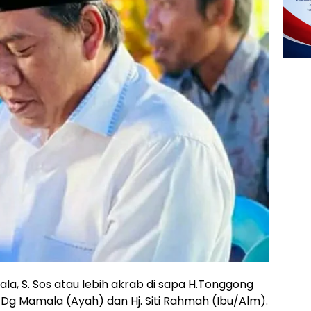
 S. Sos atau lebih akrab di sapa H.Tonggong
Dg Mamala (Ayah) dan Hj. Siti Rahmah (Ibu/Alm).