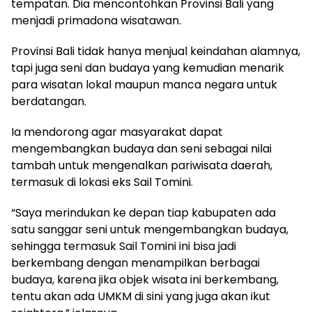
tempatan. Dia mencontohkan Provinsi Bali yang
menjadi primadona wisatawan.
Provinsi Bali tidak hanya menjual keindahan alamnya,
tapi juga seni dan budaya yang kemudian menarik
para wisatan lokal maupun manca negara untuk
berdatangan.
Ia mendorong agar masyarakat dapat
mengembangkan budaya dan seni sebagai nilai
tambah untuk mengenalkan pariwisata daerah,
termasuk di lokasi eks Sail Tomini.
“Saya merindukan ke depan tiap kabupaten ada
satu sanggar seni untuk mengembangkan budaya,
sehingga termasuk Sail Tomini ini bisa jadi
berkembang dengan menampilkan berbagai
budaya, karena jika objek wisata ini berkembang,
tentu akan ada UMKM di sini yang juga akan ikut