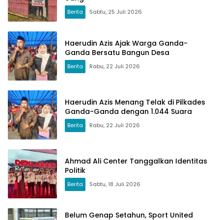
Berita
Sabtu, 25 Juli 2026
Haerudin Azis Ajak Warga Ganda-
Ganda Bersatu Bangun Desa
Berita
Rabu, 22 Juli 2026
Haerudin Azis Menang Telak di Pilkades
Ganda-Ganda dengan 1.044 Suara
Berita
Rabu, 22 Juli 2026
Ahmad Ali Center Tanggalkan Identitas
Politik
Berita
Sabtu, 18 Juli 2026
Belum Genap Setahun, Sport United