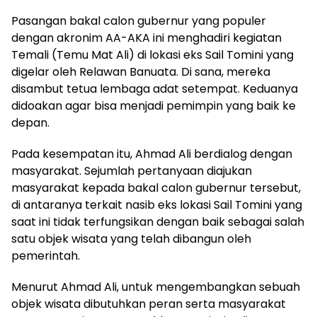
Pasangan bakal calon gubernur yang populer
dengan akronim AA-AKA ini menghadiri kegiatan
Temali (Temu Mat Ali) di lokasi eks Sail Tomini yang
digelar oleh Relawan Banuata. Di sana, mereka
disambut tetua lembaga adat setempat. Keduanya
didoakan agar bisa menjadi pemimpin yang baik ke
depan.
Pada kesempatan itu, Ahmad Ali berdialog dengan
masyarakat. Sejumlah pertanyaan diajukan
masyarakat kepada bakal calon gubernur tersebut,
di antaranya terkait nasib eks lokasi Sail Tomini yang
saat ini tidak terfungsikan dengan baik sebagai salah
satu objek wisata yang telah dibangun oleh
pemerintah.
Menurut Ahmad Ali, untuk mengembangkan sebuah
objek wisata dibutuhkan peran serta masyarakat