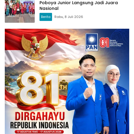
Poboya Junior Langsung Jadi Juara
Nasional
Berita
Rabu, 8 Juli 2026