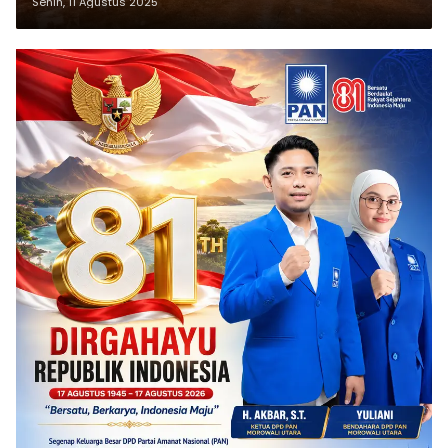
Senin, 11 Agustus 2025