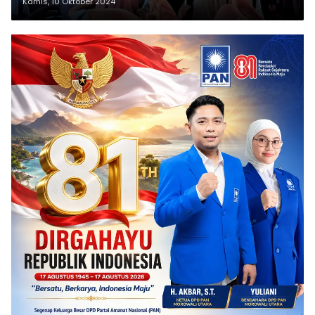
Kamis, 10 Oktober 2024