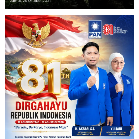
Jumat, 25 Oktober 2024