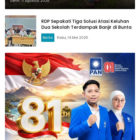
Senin, 11 Agustus 2025
RDP Sepakati Tiga Solusi Atasi Keluhan
Dua Sekolah Terdampak Banjir di Bunta
Berita
Rabu, 14 Mei 2025