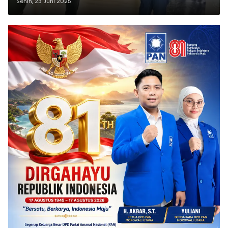
Senin, 23 Juni 2025