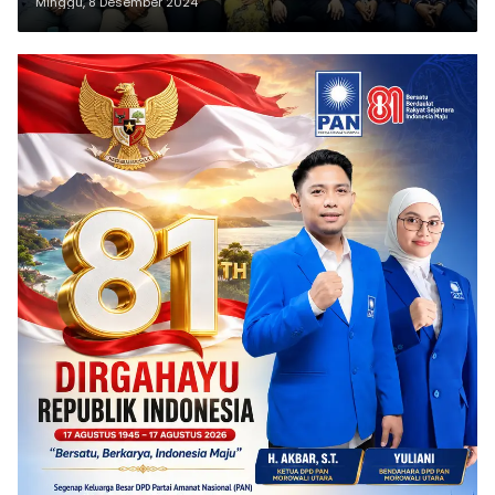
Minggu, 8 Desember 2024