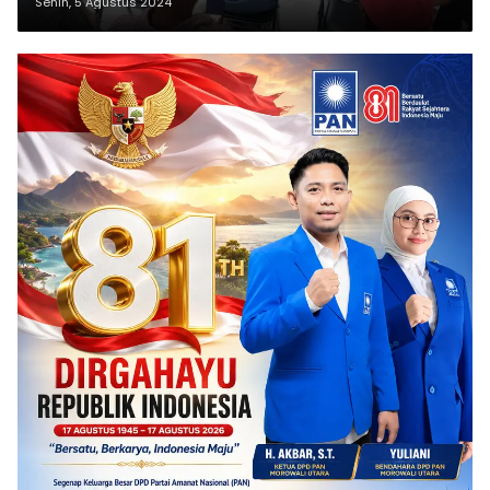
Senin, 5 Agustus 2024