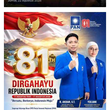
Jumat, 22 Agustus 2025