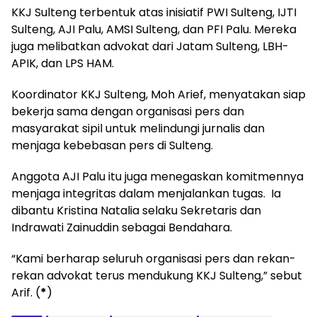
KKJ Sulteng terbentuk atas inisiatif PWI Sulteng, IJTI
Sulteng, AJI Palu, AMSI Sulteng, dan PFI Palu. Mereka
juga melibatkan advokat dari Jatam Sulteng, LBH-
APIK, dan LPS HAM.
Koordinator KKJ Sulteng, Moh Arief, menyatakan siap
bekerja sama dengan organisasi pers dan
masyarakat sipil untuk melindungi jurnalis dan
menjaga kebebasan pers di Sulteng.
Anggota AJI Palu itu juga menegaskan komitmennya
menjaga integritas dalam menjalankan tugas. Ia
dibantu Kristina Natalia selaku Sekretaris dan
Indrawati Zainuddin sebagai Bendahara.
“Kami berharap seluruh organisasi pers dan rekan-
rekan advokat terus mendukung KKJ Sulteng,” sebut
Arif. (
*
)