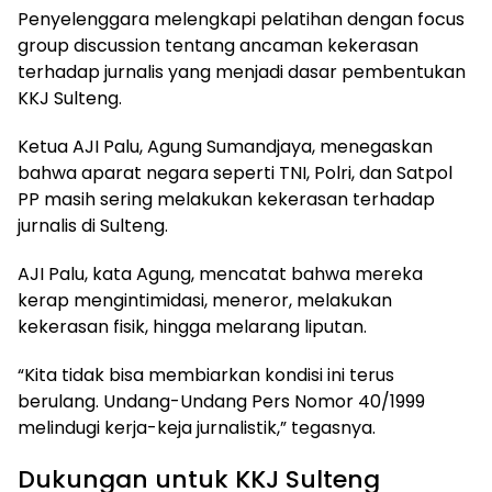
Penyelenggara melengkapi pelatihan dengan focus
group discussion tentang ancaman kekerasan
terhadap jurnalis yang menjadi dasar pembentukan
KKJ Sulteng.
Ketua AJI Palu, Agung Sumandjaya, menegaskan
bahwa aparat negara seperti TNI, Polri, dan Satpol
PP masih sering melakukan kekerasan terhadap
jurnalis di Sulteng.
AJI Palu, kata Agung, mencatat bahwa mereka
kerap mengintimidasi, meneror, melakukan
kekerasan fisik, hingga melarang liputan.
“Kita tidak bisa membiarkan kondisi ini terus
berulang. Undang-Undang Pers Nomor 40/1999
melindugi kerja-keja jurnalistik,” tegasnya.
Dukungan untuk KKJ Sulteng