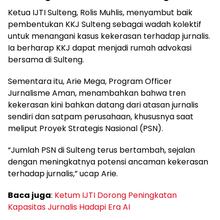
Ketua IJTI Sulteng, Rolis Muhlis, menyambut baik
pembentukan KKJ Sulteng sebagai wadah kolektif
untuk menangani kasus kekerasan terhadap jurnalis.
Ia berharap KKJ dapat menjadi rumah advokasi
bersama di Sulteng.
Sementara itu, Arie Mega, Program Officer
Jurnalisme Aman, menambahkan bahwa tren
kekerasan kini bahkan datang dari atasan jurnalis
sendiri dan satpam perusahaan, khususnya saat
meliput Proyek Strategis Nasional (PSN).
“Jumlah PSN di Sulteng terus bertambah, sejalan
dengan meningkatnya potensi ancaman kekerasan
terhadap jurnalis,” ucap Arie.
Baca juga
:
Ketum IJTI Dorong Peningkatan
Kapasitas Jurnalis Hadapi Era AI