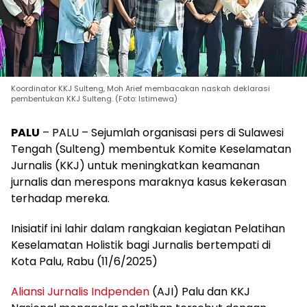
Koordinator KKJ Sulteng, Moh Arief membacakan naskah deklarasi
pembentukan KKJ Sulteng. (Foto: Istimewa)
PALU
– PALU – Sejumlah organisasi pers di Sulawesi
Tengah (Sulteng) membentuk Komite Keselamatan
Jurnalis (KKJ) untuk meningkatkan keamanan
jurnalis dan merespons maraknya kasus kekerasan
terhadap mereka.
Inisiatif ini lahir dalam rangkaian kegiatan Pelatihan
Keselamatan Holistik bagi Jurnalis bertempati di
Kota Palu, Rabu (11/6/2025)
Aliansi Jurnalis Indpenden
(AJI) Palu dan KKJ