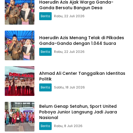
Haerudin Azis Ajak Warga Ganda-
Ganda Bersatu Bangun Desa
Berita
Rabu, 22 Juli 2026
Haerudin Azis Menang Telak di Pilkades
Ganda-Ganda dengan 1.044 Suara
Berita
Rabu, 22 Juli 2026
Ahmad Ali Center Tanggalkan Identitas
Politik
Berita
Sabtu, 18 Juli 2026
Belum Genap Setahun, Sport United
Poboya Junior Langsung Jadi Juara
Nasional
Berita
Rabu, 8 Juli 2026